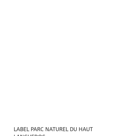
LABEL PARC NATUREL DU HAUT