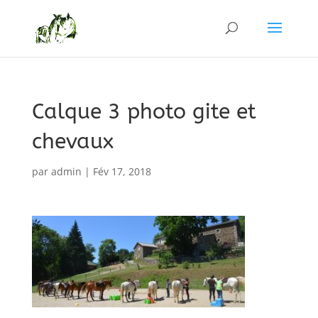
Calque 3 photo gite et
chevaux
par
admin
|
Fév 17, 2018