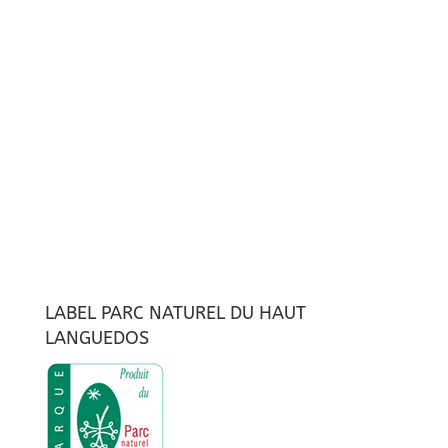
LABEL PARC NATUREL DU HAUT
LANGUEDOS