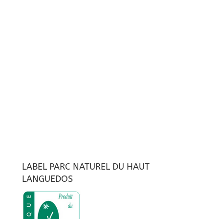
LABEL PARC NATUREL DU HAUT
LANGUEDOS