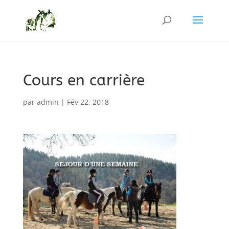
Cours en carrière
par
admin
|
Fév 22, 2018