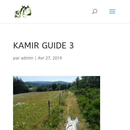
KAMIR GUIDE 3
par
admin
|
Avr 27, 2019