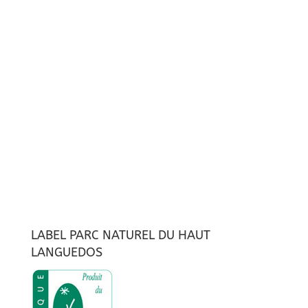
LABEL PARC NATUREL DU HAUT
LANGUEDOS