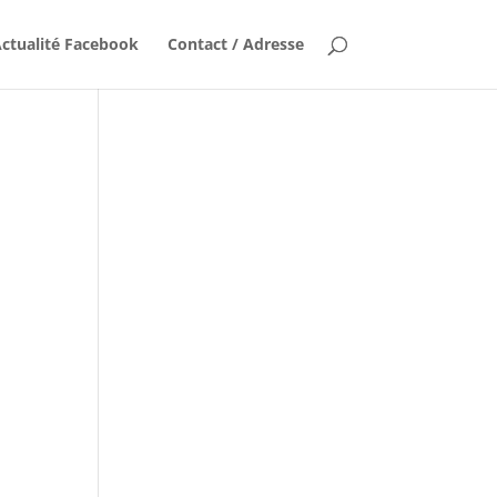
ctualité Facebook
Contact / Adresse