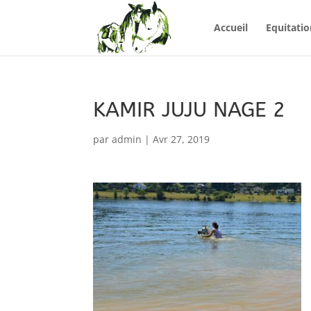
Accueil
Equitatio
KAMIR JUJU NAGE 2
par
admin
|
Avr 27, 2019