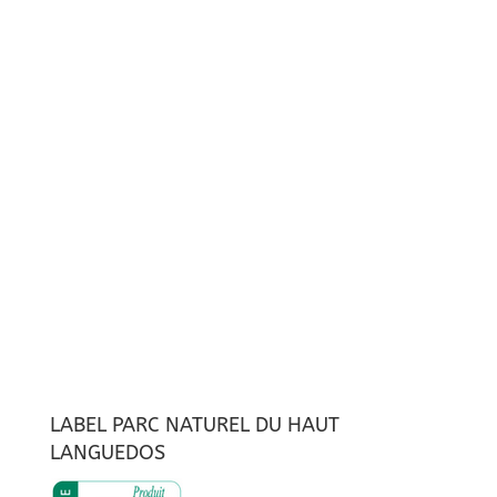
LABEL PARC NATUREL DU HAUT
LANGUEDOS