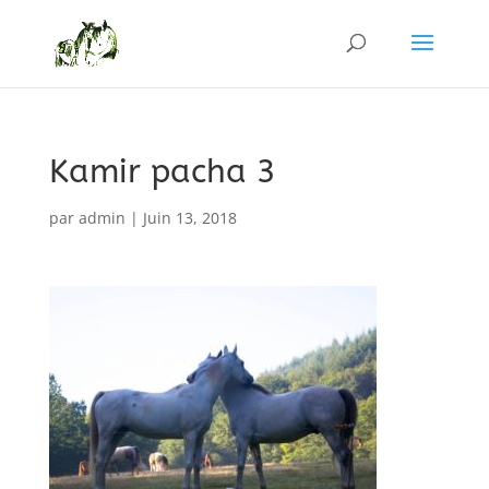
Kamir pacha 3
par
admin
|
Juin 13, 2018