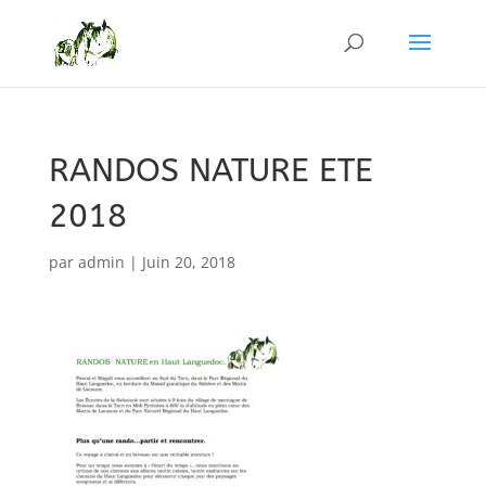
RANDOS NATURE ETE
2018
par
admin
|
Juin 20, 2018