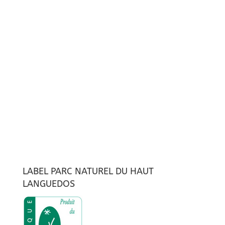
LABEL PARC NATUREL DU HAUT
LANGUEDOS