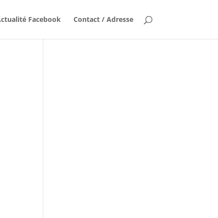
ctualité Facebook
Contact / Adresse