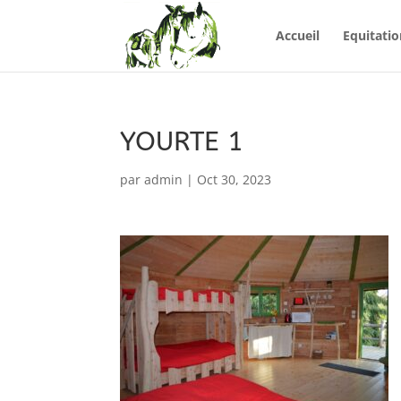
Accueil
Equitatio
YOURTE 1
par
admin
|
Oct 30, 2023